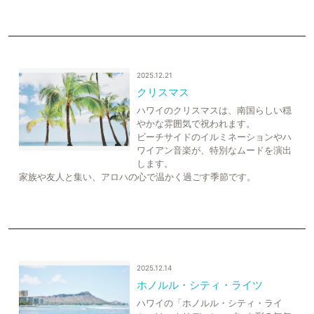
2025.12.21
クリスマス
ハワイのクリスマスは、南国らしい穏
やかな雰囲気で祝われます。
ビーチサイドのイルミネーションやハ
ワイアン音楽が、特別なムードを演出
します。
家族や友人と集い、アロハの心で温かく過ごす季節です。
2025.12.14
ホノルル・シティ・ライツ
ハワイの「ホノルル・シティ・ライ