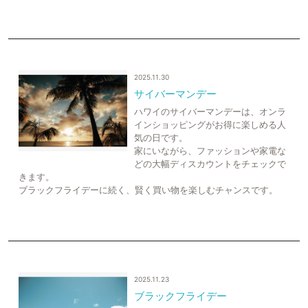
2025.11.30
サイバーマンデー
ハワイのサイバーマンデーは、オンラ
インショッピングがお得に楽しめる人
気の日です。
家にいながら、ファッションや家電な
どの大幅ディスカウントをチェックで
きます。
ブラックフライデーに続く、賢く買い物を楽しむチャンスです。
2025.11.23
ブラックフライデー