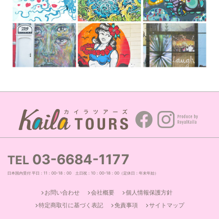
03-
6684-
1177
TEL
日本国内受付 平日：11：00-18：00 土日祝：10：00-18：00（定休日：年末年始）
お問い合わせ
会社概要
個人情報保護方針
特定商取引に基づく表記
免責事項
サイトマップ