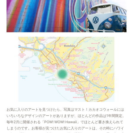
お気に入りのアートを見つけたら、写真はマスト！カカオコウォールには
いろいろなデザインのアートがありますが、ほとんどの作品は1年間限定。
毎年2月に開催される「POW! WOW! Hawaii」でほとんど書き換えられて
しまうのです。お客様が見つけたお気に入りのアートは、その時にハワイ