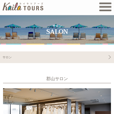
サロン
サロン
郡山サロン