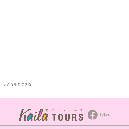
大きな地図で見る