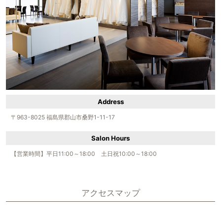
Address
〒963-8025 福島県郡山市桑野1-11-17
Salon Hours
【営業時間】平日11:00～18:00 土日祝10:00～18:00
アクセスマップ