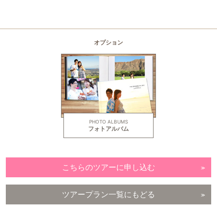
ご移動中、車窓からのハワイの風景もお楽しみください。
オプション
フォトアルバム
こちらのツアーに申し込む
ツアープラン一覧にもどる