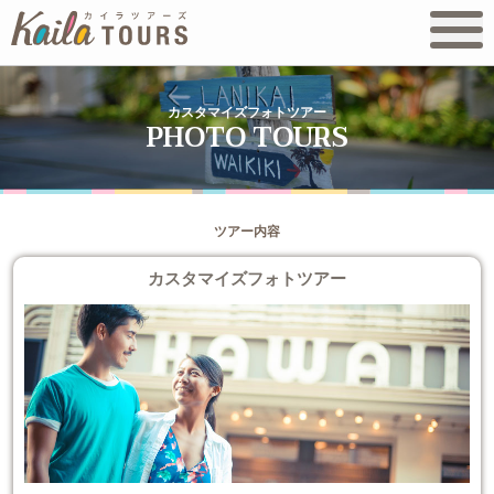
カスタマイズフォトツアー
ツアー内容
カスタマイズフォトツアー