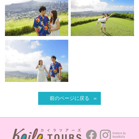
前のページに戻る