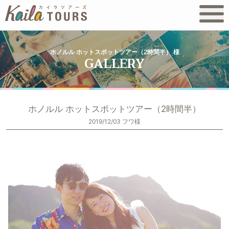
ホノルル ホットスポットツアー（2時間半） 様
ホノルル ホットスポットツアー（2時間半）
2019/12/03 フワ様