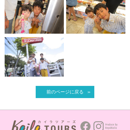
前のページに戻る