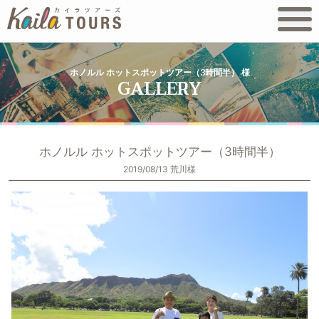
ホノルル ホットスポットツアー（3時間半） 様
ホノルル ホットスポットツアー（3時間半）
2019/08/13 荒川様